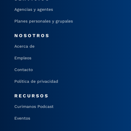
Agencias y agentes
Planes personales y grupales
NOSOTROS
Acerca de
Empleos
Contacto
Política de privacidad
RECURSOS
Curimanos Podcast
Eventos