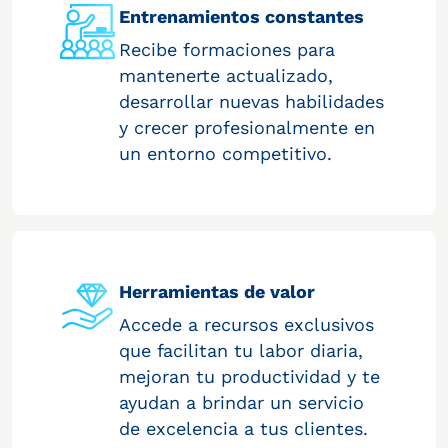
Entrenamientos constantes
Recibe formaciones para
mantenerte actualizado,
desarrollar nuevas habilidades
y crecer profesionalmente en
un entorno competitivo.
Herramientas de valor
Accede a recursos exclusivos
que facilitan tu labor diaria,
mejoran tu productividad y te
ayudan a brindar un servicio
de excelencia a tus clientes.