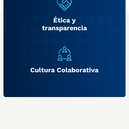
Ética y
transparencia
Cultura Colaborativa