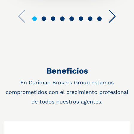
Beneficios
En Curiman Brokers Group estamos
comprometidos con el crecimiento profesional
de todos nuestros agentes.