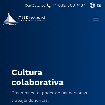
+1 832 303 4137
Contáctanos
ES
Cultura
colaborativa
Creemos en el poder de las personas
trabajando juntas.