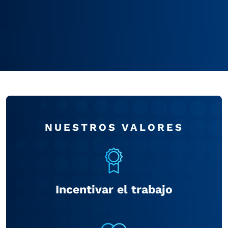
NUESTROS VALORES
Incentivar el trabajo