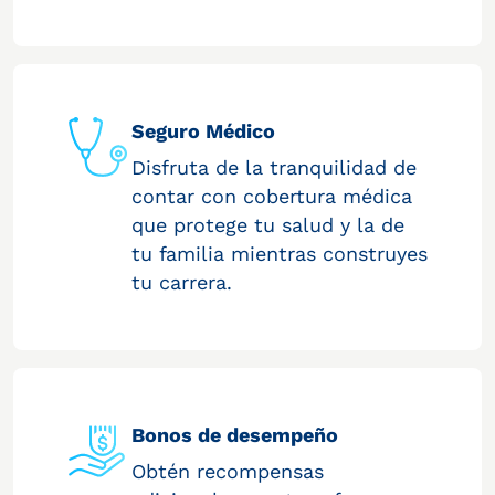
Seguro Médico
Disfruta de la tranquilidad de
contar con cobertura médica
que protege tu salud y la de
tu familia mientras construyes
tu carrera.
Bonos de desempeño
Obtén recompensas