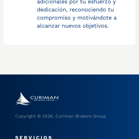
adicionales por tu esfuerzo y
dedicación, reconociendo tu
compromiso y motivándote a
alcanzar nuevos objetivos.
Copyright © 2026, Curiman Brokers Group
SERVICIOS