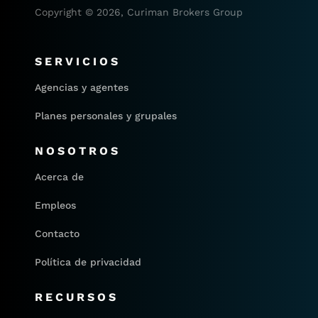
Copyright © 2026, Curiman Brokers Group
SERVICIOS
Agencias y agentes
Planes personales y grupales
NOSOTROS
Acerca de
Empleos
Contacto
Política de privacidad
RECURSOS