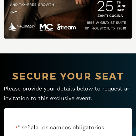
SECURE YOUR SEAT
Please provide your details below to request an
invitation to this exclusive event.
"
" señala los campos obligatorios
*