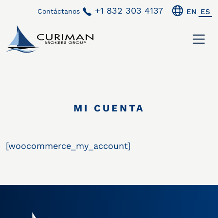
+1 832 303 4137
Contáctanos
EN
ES
MI CUENTA
[woocommerce_my_account]