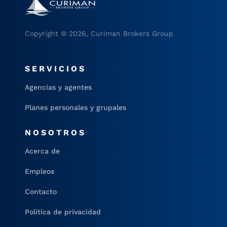
Copyright © 2026, Curiman Brokers Group
SERVICIOS
Agencias y agentes
Planes personales y grupales
NOSOTROS
Acerca de
Empleos
Contacto
Política de privacidad